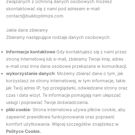
związanych z ochroną danych osobowych możesz
skontaktować się z nami pod adresem e-mail:
contact@buildoptimize.com.
Jakie dane zbieramy
Zbieramy następujące rodzaje danych osobowych:
Informacje kontaktowe
Gdy kontaktujesz się z nami przez
stronę internetową lub e-mail, zbieramy Twoje imię, adres
e-mail oraz inne dane osobowe przekazane w komunikacji.
wykorzystanie danych
: Możemy zbierać dane o tym, jak
korzystasz ze strony internetowej, w tym informacje, takie
jak Twój adres IP, typ przeglądarki, odwiedzane strony oraz
czas i data wizyt. Te informacje pomagają nam ulepszać
usługi i poprawiać Twoje doświadczenia.
pliki cookie
: Strona internetowa używa plików cookie, aby
zapewnić prawidłowe funkcjonowanie oraz poprawić
komfort użytkowania. Więcej szczegółów znajdziesz w
Polityce Cookie.