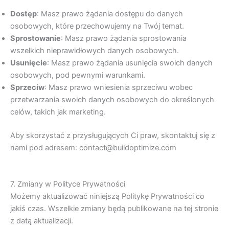
Dostęp
: Masz prawo żądania dostępu do danych
osobowych, które przechowujemy na Twój temat.
Sprostowanie
: Masz prawo żądania sprostowania
wszelkich nieprawidłowych danych osobowych.
Usunięcie
: Masz prawo żądania usunięcia swoich danych
osobowych, pod pewnymi warunkami.
Sprzeciw
: Masz prawo wniesienia sprzeciwu wobec
przetwarzania swoich danych osobowych do określonych
celów, takich jak marketing.
Aby skorzystać z przysługujących Ci praw, skontaktuj się z
nami pod adresem: contact@buildoptimize.com
7. Zmiany w Polityce Prywatności
Możemy aktualizować niniejszą Politykę Prywatności co
jakiś czas. Wszelkie zmiany będą publikowane na tej stronie
z datą aktualizacji.