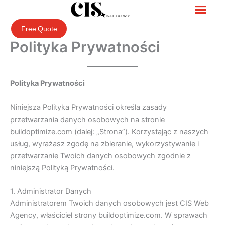
Przejdź
do
Free Quote
treści
Polityka Prywatności
Polityka Prywatności
Niniejsza Polityka Prywatności określa zasady
przetwarzania danych osobowych na stronie
buildoptimize.com (dalej: „Strona”). Korzystając z naszych
usług, wyrażasz zgodę na zbieranie, wykorzystywanie i
przetwarzanie Twoich danych osobowych zgodnie z
niniejszą Polityką Prywatności.
1. Administrator Danych
Administratorem Twoich danych osobowych jest CIS Web
Agency, właściciel strony buildoptimize.com. W sprawach