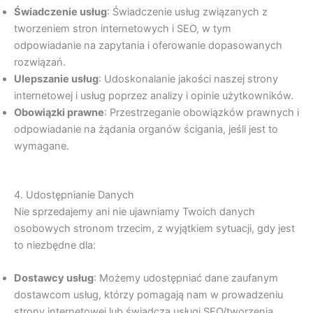
Świadczenie usług
: Świadczenie usług związanych z
tworzeniem stron internetowych i SEO, w tym
odpowiadanie na zapytania i oferowanie dopasowanych
rozwiązań.
Ulepszanie usług
: Udoskonalanie jakości naszej strony
internetowej i usług poprzez analizy i opinie użytkowników.
Obowiązki prawne
: Przestrzeganie obowiązków prawnych i
odpowiadanie na żądania organów ścigania, jeśli jest to
wymagane.
4. Udostępnianie Danych
Nie sprzedajemy ani nie ujawniamy Twoich danych
osobowych stronom trzecim, z wyjątkiem sytuacji, gdy jest
to niezbędne dla:
Dostawcy usług
: Możemy udostępniać dane zaufanym
dostawcom usług, którzy pomagają nam w prowadzeniu
strony internetowej lub świadczą usługi SEO/tworzenia