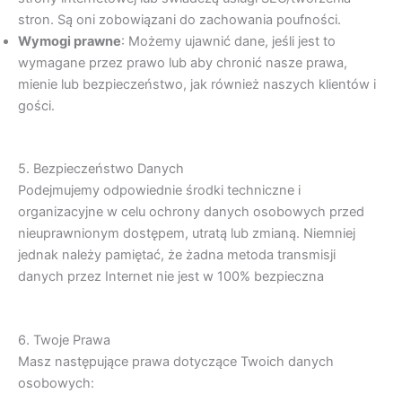
stron. Są oni zobowiązani do zachowania poufności.
Wymogi prawne
: Możemy ujawnić dane, jeśli jest to
wymagane przez prawo lub aby chronić nasze prawa,
mienie lub bezpieczeństwo, jak również naszych klientów i
gości.
5. Bezpieczeństwo Danych
Podejmujemy odpowiednie środki techniczne i
organizacyjne w celu ochrony danych osobowych przed
nieuprawnionym dostępem, utratą lub zmianą. Niemniej
jednak należy pamiętać, że żadna metoda transmisji
danych przez Internet nie jest w 100% bezpieczna
6. Twoje Prawa
Masz następujące prawa dotyczące Twoich danych
osobowych: