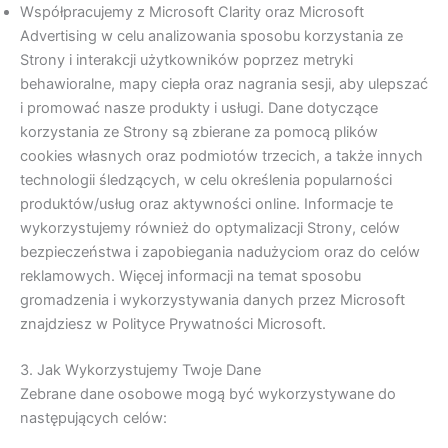
Współpracujemy z Microsoft Clarity oraz Microsoft
Advertising w celu analizowania sposobu korzystania ze
Strony i interakcji użytkowników poprzez metryki
behawioralne, mapy ciepła oraz nagrania sesji, aby ulepszać
i promować nasze produkty i usługi. Dane dotyczące
korzystania ze Strony są zbierane za pomocą plików
cookies własnych oraz podmiotów trzecich, a także innych
technologii śledzących, w celu określenia popularności
produktów/usług oraz aktywności online. Informacje te
wykorzystujemy również do optymalizacji Strony, celów
bezpieczeństwa i zapobiegania nadużyciom oraz do celów
reklamowych. Więcej informacji na temat sposobu
gromadzenia i wykorzystywania danych przez Microsoft
znajdziesz w Polityce Prywatności Microsoft.
3. Jak Wykorzystujemy Twoje Dane
Zebrane dane osobowe mogą być wykorzystywane do
następujących celów: