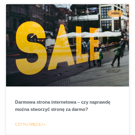
WWW
Darmowa strona internetowa – czy naprawdę
można stworzyć stronę za darmo?
CZYTAJ WIĘCEJ »