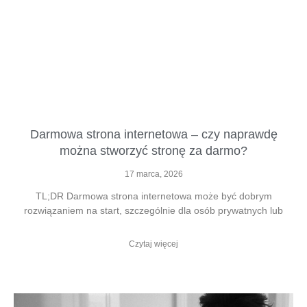
Darmowa strona internetowa – czy naprawdę
można stworzyć stronę za darmo?
17 marca, 2026
TL;DR Darmowa strona internetowa może być dobrym
rozwiązaniem na start, szczególnie dla osób prywatnych lub
Czytaj więcej