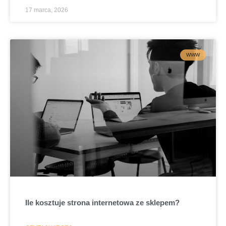
17 marca, 2026
WWW
Ile kosztuje strona internetowa ze sklepem?