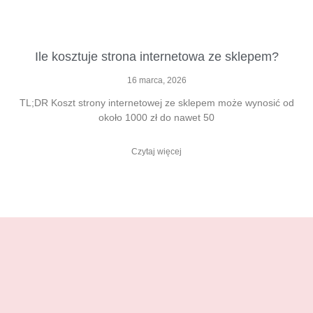
Ile kosztuje strona internetowa ze sklepem?
16 marca, 2026
TL;DR Koszt strony internetowej ze sklepem może wynosić od
około 1000 zł do nawet 50
Czytaj więcej