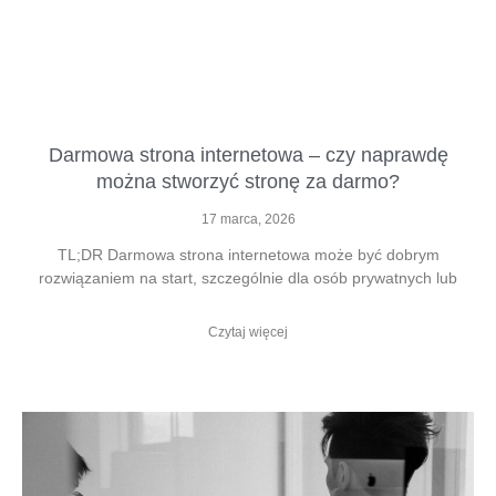
Darmowa strona internetowa – czy naprawdę
można stworzyć stronę za darmo?
17 marca, 2026
TL;DR Darmowa strona internetowa może być dobrym
rozwiązaniem na start, szczególnie dla osób prywatnych lub
Czytaj więcej