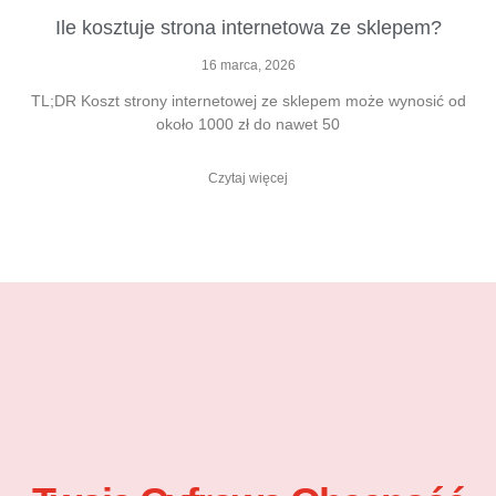
Ile kosztuje strona internetowa ze sklepem?
16 marca, 2026
TL;DR Koszt strony internetowej ze sklepem może wynosić od
około 1000 zł do nawet 50
Czytaj więcej