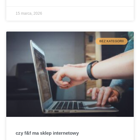
15 marca, 2026
BEZ KATEGORII
czy f&f ma sklep internetowy