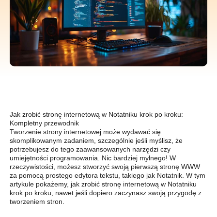
Jak zrobić stronę internetową w Notatniku krok po kroku:
Kompletny przewodnik
Tworzenie strony internetowej może wydawać się
skomplikowanym zadaniem, szczególnie jeśli myślisz, że
potrzebujesz do tego zaawansowanych narzędzi czy
umiejętności programowania. Nic bardziej mylnego! W
rzeczywistości, możesz stworzyć swoją pierwszą stronę WWW
za pomocą prostego edytora tekstu, takiego jak Notatnik. W tym
artykule pokażemy, jak zrobić stronę internetową w Notatniku
krok po kroku, nawet jeśli dopiero zaczynasz swoją przygodę z
tworzeniem stron.