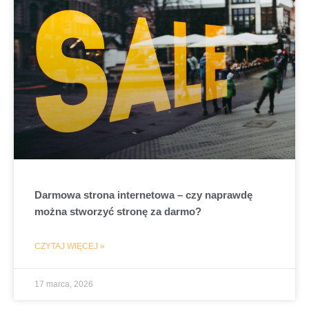
Darmowa strona internetowa – czy naprawdę
można stworzyć stronę za darmo?
CZYTAJ WIĘCEJ »
17 marca, 2026