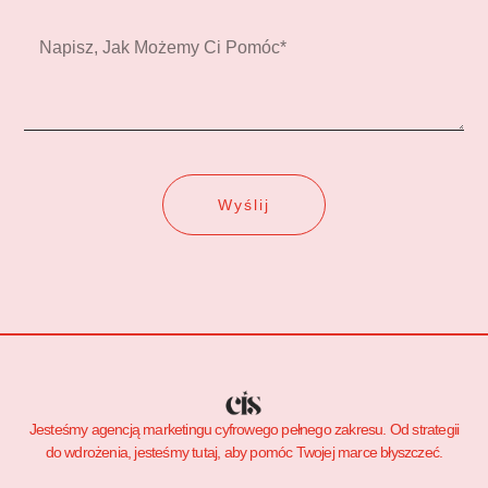
Wiadomość
Wyślij
Jesteśmy agencją marketingu cyfrowego pełnego zakresu. Od strategii
do wdrożenia, jesteśmy tutaj, aby pomóc Twojej marce błyszczeć.